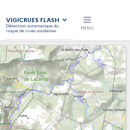
VIGICRUES FLASH
Détection automatique du
MENU
risque de crues soudaines