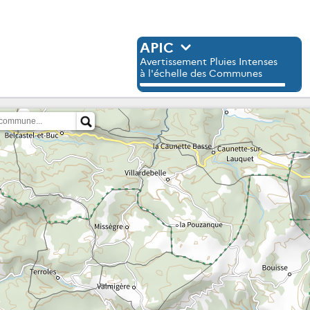
APIC
Avertissement Pluies Intenses
à l'échelle des Communes