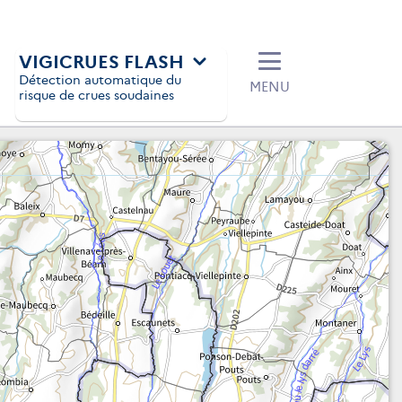
VIGICRUES FLASH
Détection automatique du
MENU
risque de crues soudaines