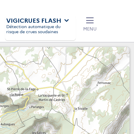
VIGICRUES FLASH
Détection automatique du
MENU
risque de crues soudaines