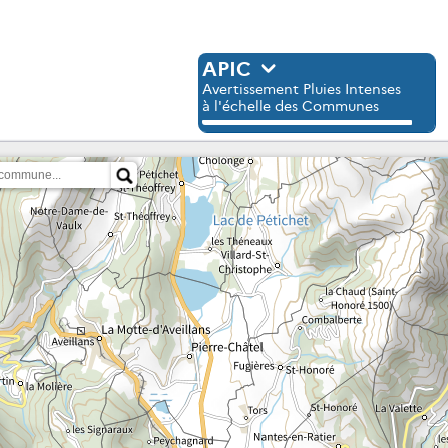
APIC
Avertissement Pluies Intenses
à l'échelle des Communes