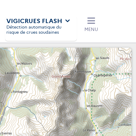
VIGICRUES FLASH
Détection automatique du
MENU
risque de crues soudaines