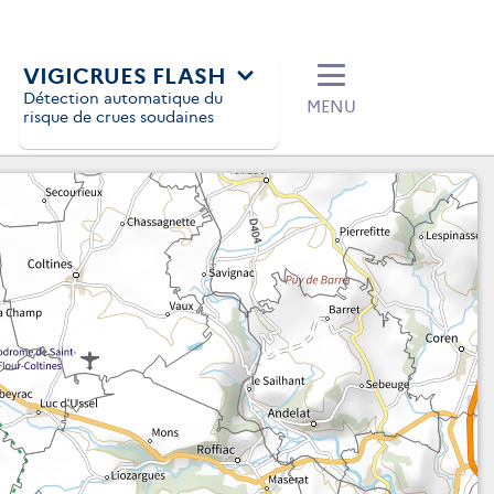
VIGICRUES FLASH
Détection automatique du
MENU
risque de crues soudaines