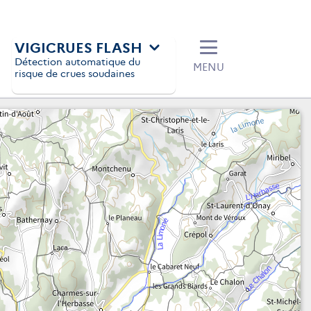
VIGICRUES FLASH
Détection automatique du
MENU
risque de crues soudaines