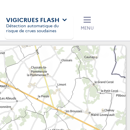
VIGICRUES FLASH
Détection automatique du
MENU
risque de crues soudaines