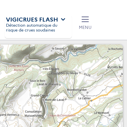
VIGICRUES FLASH
Détection automatique du
MENU
risque de crues soudaines