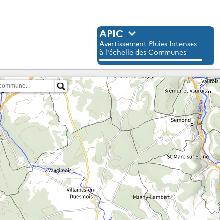
APIC
Avertissement Pluies Intenses
à l'échelle des Communes