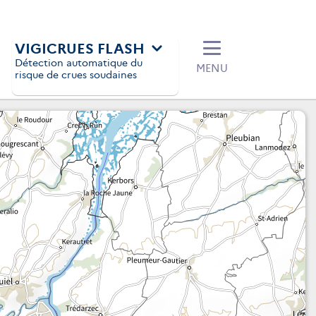
VIGICRUES FLASH
Détection automatique du
MENU
risque de crues soudaines