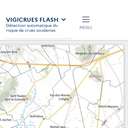
VIGICRUES FLASH
Détection automatique du
MENU
risque de crues soudaines