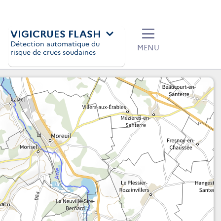
VIGICRUES FLASH
Détection automatique du
MENU
risque de crues soudaines