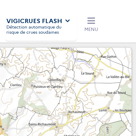
VIGICRUES FLASH
Détection automatique du
MENU
risque de crues soudaines