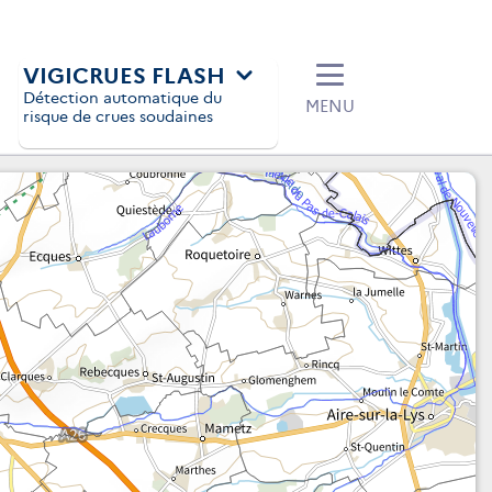
VIGICRUES FLASH
Détection automatique du
MENU
risque de crues soudaines